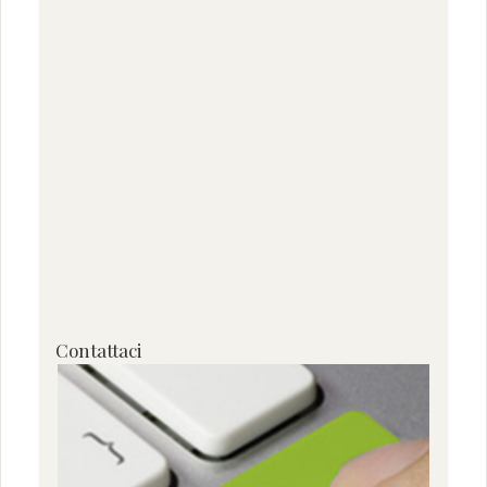
Contattaci