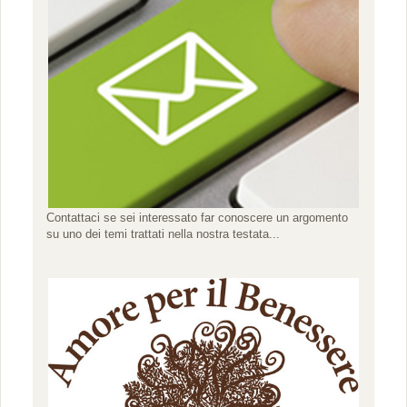
Contattaci se sei interessato far conoscere un argomento
su uno dei temi trattati nella nostra testata...