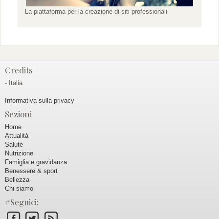
La piattaforma per la creazione di siti professionali
Credits
- Italia
Informativa sulla privacy
Sezioni
Home
Attualità
Salute
Nutrizione
Famiglia e gravidanza
Benessere & sport
Bellezza
Chi siamo
#Seguici: