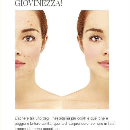
GIOVINEZZA!
L'acne è tra uno degli inestetismi più odiati e quel che è
peggio è la loro abilità, quella di sorprenderci sempre in tutti
i momenti meno opportuni.